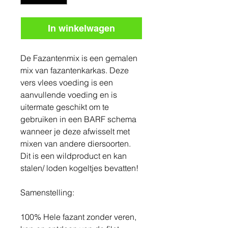
In winkelwagen
De Fazantenmix is een gemalen
mix van fazantenkarkas. Deze
vers vlees voeding is een
aanvullende voeding en is
uitermate geschikt om te
gebruiken in een BARF schema
wanneer je deze afwisselt met
mixen van andere diersoorten.
Dit is een wildproduct en kan
stalen/ loden kogeltjes bevatten!
Samenstelling:
100% Hele fazant zonder veren,