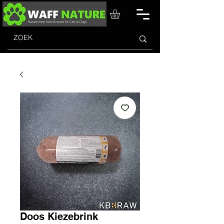
Doos Kiezebrink