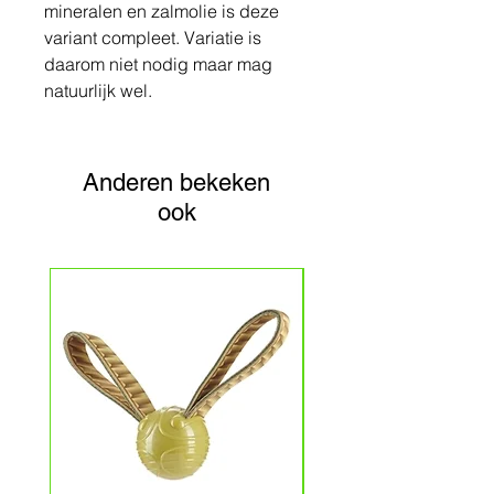
mineralen en zalmolie is deze
variant compleet. Variatie is
daarom niet nodig maar mag
natuurlijk wel.
Anderen bekeken
ook