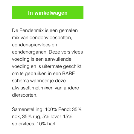
In winkelwagen
De Eendenmix is een gemalen
mix van eendenvleesbotten,
eendenspiervlees en
eendenorganen. Deze vers vlees
voeding is een aanvullende
voeding en is uitermate geschikt
om te gebruiken in een BARF
schema wanneer je deze
afwisselt met mixen van andere
diersoorten.
Samenstelling: 100% Eend: 35%
nek, 35% rug, 5% lever, 15%
spiervlees, 10% hart