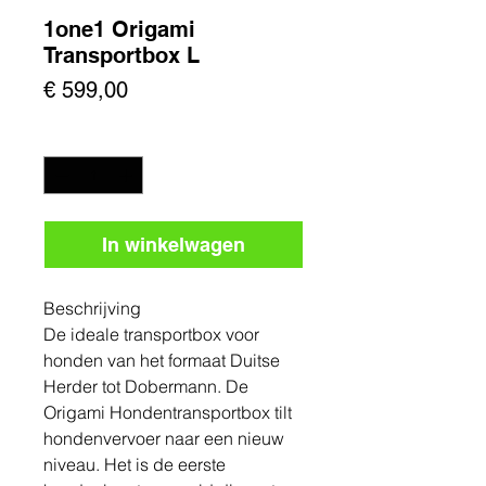
1one1 Origami
Transportbox L
Prijs
€ 599,00
Aantal
*
In winkelwagen
Beschrijving
De ideale transportbox voor
honden van het formaat Duitse
Herder tot Dobermann. De
Origami Hondentransportbox tilt
hondenvervoer naar een nieuw
niveau. Het is de eerste