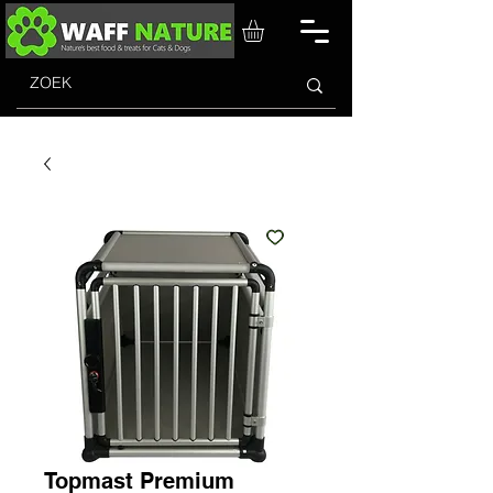
Topmast Premium