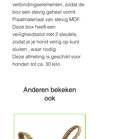
verbindingselementen, zodat de
box een stevig geheel vormt.
Plaatmateriaal van stevig MDF.
Deze box heeft een
veiligheidsslot met 2 sleutels,
zodat je je hond veilig op kunt
sluiten , waar nodig.
Deze afmeting is geschikt voor
honden tot ca. 30 kilo.
Anderen bekeken
ook