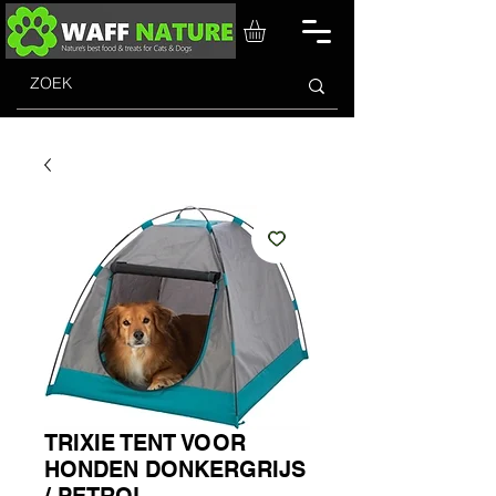
TRIXIE TENT VOOR
HONDEN DONKERGRIJS
/ PETROL