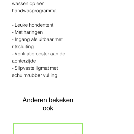
wassen op een
handwasprogramma.
- Leuke hondentent
- Met haringen
- Ingang afsluitbaar met
ritssluiting
- Ventilatierooster aan de
achterzijde
- Slipvaste ligmat met
schuimrubber vulling
Anderen bekeken
ook