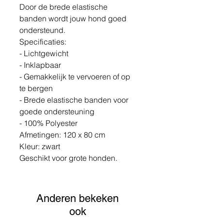
Door de brede elastische
banden wordt jouw hond goed
ondersteund.
Specificaties:
- Lichtgewicht
- Inklapbaar
- Gemakkelijk te vervoeren of op
te bergen
- Brede elastische banden voor
goede ondersteuning
- 100% Polyester
Afmetingen: 120 x 80 cm
Kleur: zwart
Geschikt voor grote honden.
Anderen bekeken
ook