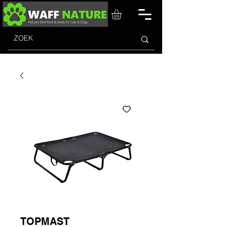
TOPMAST