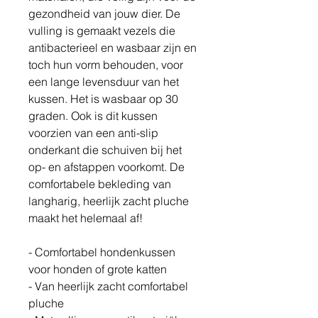
gezondheid van jouw dier. De
vulling is gemaakt vezels die
antibacterieel en wasbaar zijn en
toch hun vorm behouden, voor
een lange levensduur van het
kussen. Het is wasbaar op 30
graden. Ook is dit kussen
voorzien van een anti-slip
onderkant die schuiven bij het
op- en afstappen voorkomt. De
comfortabele bekleding van
langharig, heerlijk zacht pluche
maakt het helemaal af!
- Comfortabel hondenkussen
voor honden of grote katten
- Van heerlijk zacht comfortabel
pluche