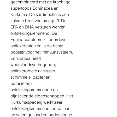
gecombineerd met de krachtige
superfoods Echinacea en
Kurkuma. De sardineolie is een
zuivere bron van omega 3. De
EPA en DHA vetzuren werken
ontstekingsremmend. De
Echinaceabloem zit boordevol
antioxidanten en is de beste
booster voor het immuunsysteem.
Echinacea heeft
weerstandsverhogende,
antimicrobiële (virussen,
schimmels, bacteriën,
parasieten),
ontstekingsremmende en
pijnstillende eigenschappen. Het
Kurkumaspecerij werkt zeer
ontstekingsremmend, houdt hart
en vaten gezond en ondersteund