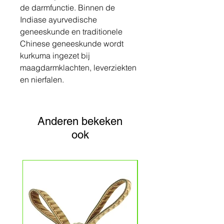
de darmfunctie. Binnen de
Indiase ayurvedische
geneeskunde en traditionele
Chinese geneeskunde wordt
kurkuma ingezet bij
maagdarmklachten, leverziekten
en nierfalen.
Anderen bekeken
ook