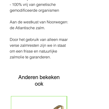
- 100% vrij van genetische
gemodificeerde organismen
Aan de westkust van Noorwegen:
de Atlantische zalm.
Door het gebruik van alleen maar
verse zalmresten zijn we in staat
om een frisse en natuurlijke
zalmolie te garanderen.
Anderen bekeken
ook