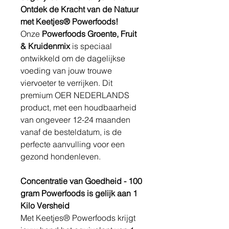
Ontdek de Kracht van de Natuur
met Keetjes® Powerfoods!
Onze
Powerfoods Groente, Fruit
& Kruidenmix
is speciaal
ontwikkeld om de dagelijkse
voeding van jouw trouwe
viervoeter te verrijken. Dit
premium OER NEDERLANDS
product, met een houdbaarheid
van ongeveer 12-24 maanden
vanaf de besteldatum, is de
perfecte aanvulling voor een
gezond hondenleven.
Concentratie van Goedheid - 100
gram Powerfoods is gelijk aan 1
Kilo Versheid
Met Keetjes® Powerfoods krijgt