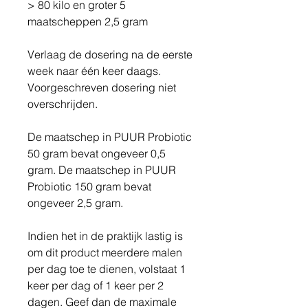
> 80 kilo en groter 5
maatscheppen 2,5 gram
Verlaag de dosering na de eerste
week naar één keer daags.
Voorgeschreven dosering niet
overschrijden.
De maatschep in PUUR Probiotic
50 gram bevat ongeveer 0,5
gram. De maatschep in PUUR
Probiotic 150 gram bevat
ongeveer 2,5 gram.
Indien het in de praktijk lastig is
om dit product meerdere malen
per dag toe te dienen, volstaat 1
keer per dag of 1 keer per 2
dagen. Geef dan de maximale