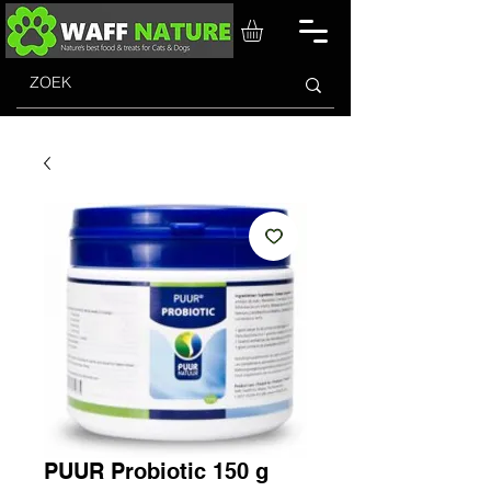
PUUR Probiotic 150 g