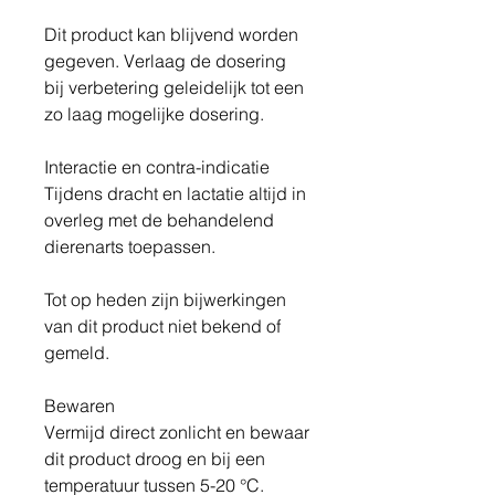
Dit product kan blijvend worden
gegeven. Verlaag de dosering
bij verbetering geleidelijk tot een
zo laag mogelijke dosering.
Interactie en contra-indicatie
Tijdens dracht en lactatie altijd in
overleg met de behandelend
dierenarts toepassen.
Tot op heden zijn bijwerkingen
van dit product niet bekend of
gemeld.
Bewaren
Vermijd direct zonlicht en bewaar
dit product droog en bij een
temperatuur tussen 5-20 °C.