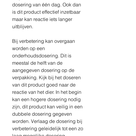
dosering van één dag. Ook dan
is dit product effectief inzetbaar
maar kan reactie iets langer
uitblijven.
Bij verbetering kan overgaan
worden op een
onderhoudsdosering. Dit is
meestal de helft van de
aangegeven dosering op de
verpakking. Kijk bij het doseren
van dit product goed naar de
reactie van het dier. In het begin
kan een hogere dosering nodig
zijn, dit product kan veilig in een
dubbele dosering gegeven
worden. Verlaag de dosering bij
verbetering geleidelijk tot een zo
laag mogelijke dosering.