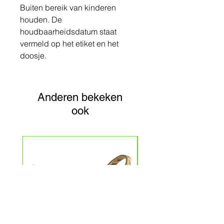
Buiten bereik van kinderen
houden. De
houdbaarheidsdatum staat
vermeld op het etiket en het
doosje.
Anderen bekeken
ook