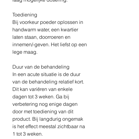
Toediening
Bij voorkeur poeder oplossen in
handwarm water, een kwartier
laten staan, doorroeren en
innemen/-geven. Het liefst op een
lege maag.
Duur van de behandeling
In een acute situatie is de duur
van de behandeling relatief kort.
Dit kan variëren van enkele
dagen tot 3 weken. Ga bij
verbetering nog enige dagen
door met toediening van dit
product. Bij langdurig ongemak
is het effect meestal zichtbaar na
1 tot 3 weken.