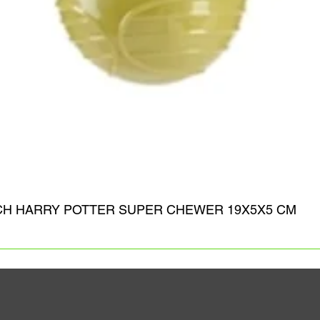
CH HARRY POTTER SUPER CHEWER 19X5X5 CM