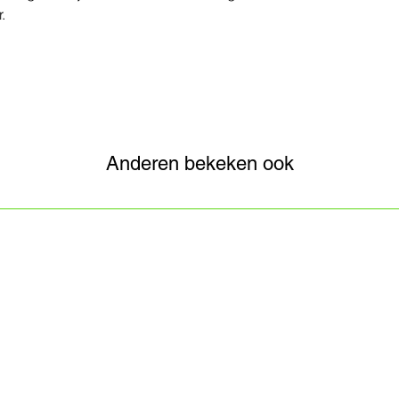
.
Anderen bekeken ook