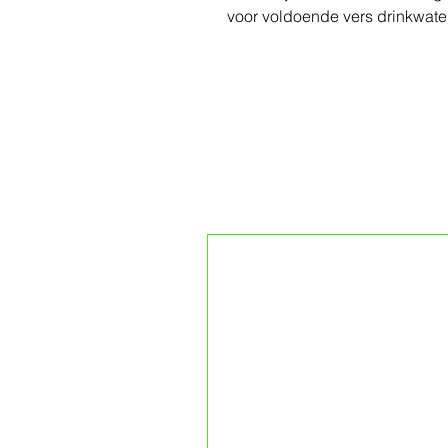
voor voldoende vers drinkwater