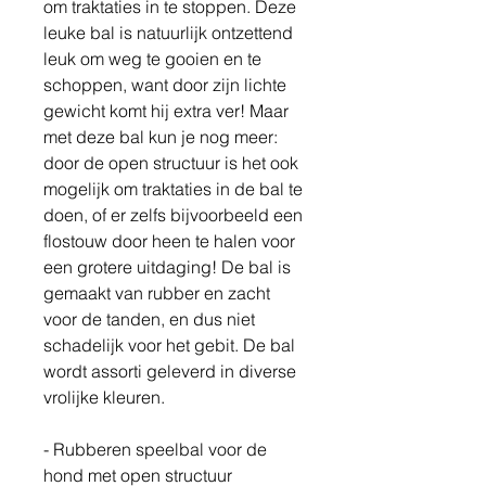
om traktaties in te stoppen. Deze
leuke bal is natuurlijk ontzettend
leuk om weg te gooien en te
schoppen, want door zijn lichte
gewicht komt hij extra ver! Maar
met deze bal kun je nog meer:
door de open structuur is het ook
mogelijk om traktaties in de bal te
doen, of er zelfs bijvoorbeeld een
flostouw door heen te halen voor
een grotere uitdaging! De bal is
gemaakt van rubber en zacht
voor de tanden, en dus niet
schadelijk voor het gebit. De bal
wordt assorti geleverd in diverse
vrolijke kleuren.
- Rubberen speelbal voor de
hond met open structuur