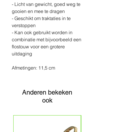
- Licht van gewicht, goed weg te
gooien en mee te dragen
- Geschikt om traktaties in te
verstoppen
- Kan ook gebruikt worden in
combinatie met bijvoorbeeld een
flostouw voor een grotere
uitdaging
Afmetingen: 11,5 cm
Anderen bekeken
ook