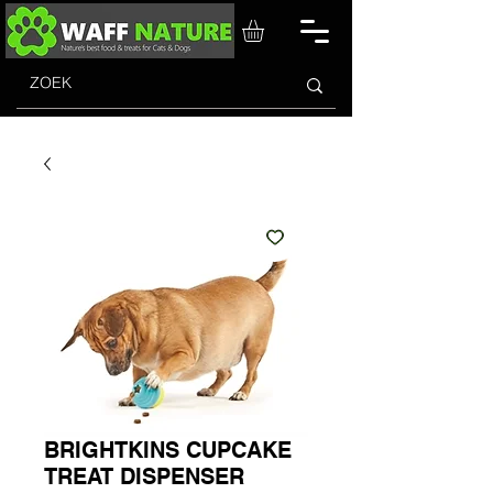
BRIGHTKINS CUPCAKE
TREAT DISPENSER