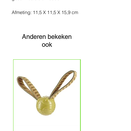
Afmeting: 11,5 X 11,5 X 15,9 cm
Anderen bekeken
ook