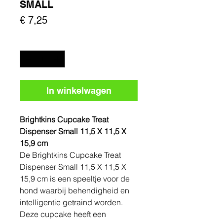
SMALL
Prijs
€ 7,25
Aantal
*
In winkelwagen
Brightkins Cupcake Treat
Dispenser Small 11,5 X 11,5 X
15,9 cm
De Brightkins Cupcake Treat
Dispenser Small 11,5 X 11,5 X
15,9 cm is een speeltje voor de
hond waarbij behendigheid en
intelligentie getraind worden.
Deze cupcake heeft een