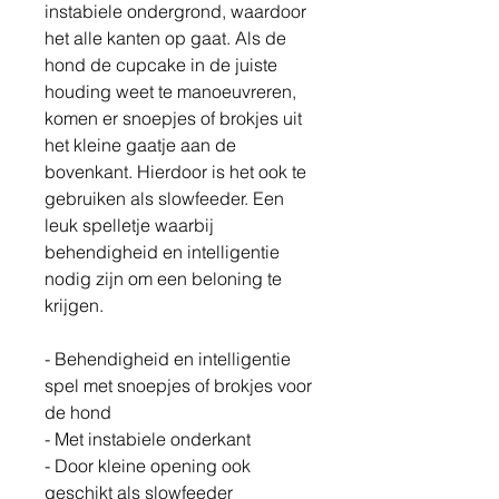
instabiele ondergrond, waardoor
het alle kanten op gaat. Als de
hond de cupcake in de juiste
houding weet te manoeuvreren,
komen er snoepjes of brokjes uit
het kleine gaatje aan de
bovenkant. Hierdoor is het ook te
gebruiken als slowfeeder. Een
leuk spelletje waarbij
behendigheid en intelligentie
nodig zijn om een beloning te
krijgen.
- Behendigheid en intelligentie
spel met snoepjes of brokjes voor
de hond
- Met instabiele onderkant
- Door kleine opening ook
geschikt als slowfeeder