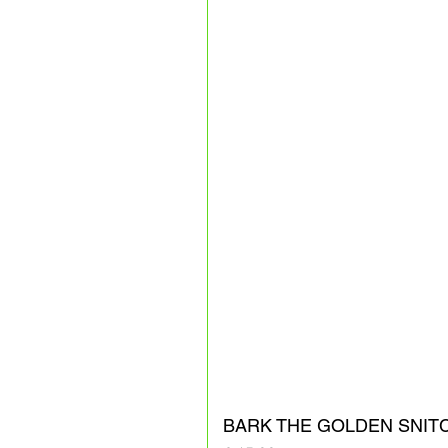
BARK THE GOLDEN SNIT