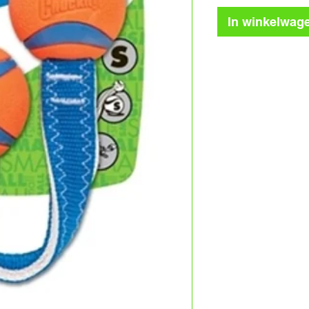
In winkelwag