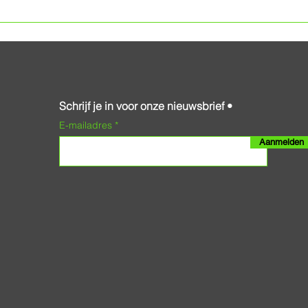
Schrijf je in voor onze nieuwsbrief •
E-mailadres
Aanmelden