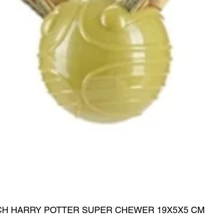
CH HARRY POTTER SUPER CHEWER 19X5X5 CM