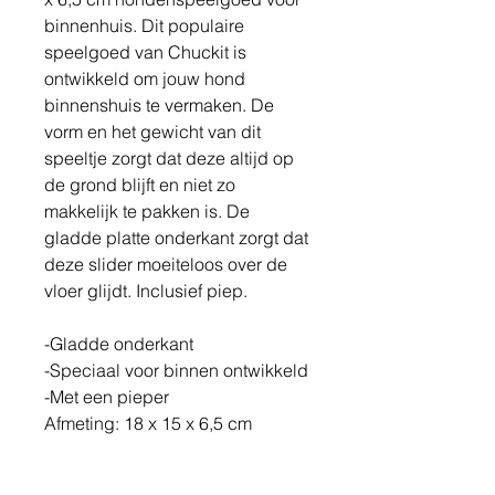
binnenhuis. Dit populaire
speelgoed van Chuckit is
ontwikkeld om jouw hond
binnenshuis te vermaken. De
vorm en het gewicht van dit
speeltje zorgt dat deze altijd op
de grond blijft en niet zo
makkelijk te pakken is. De
gladde platte onderkant zorgt dat
deze slider moeiteloos over de
vloer glijdt. Inclusief piep.
-Gladde onderkant
-Speciaal voor binnen ontwikkeld
-Met een pieper
Afmeting: 18 x 15 x 6,5 cm