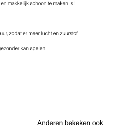
rt en makkelijk schoon te maken is!
uur, zodat er meer lucht en zuurstof
 gezonder kan spelen
Anderen bekeken ook