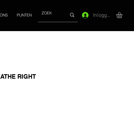
Inloggen
 ONS
PUNTEN
ATHE RIGHT