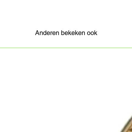
Anderen bekeken ook