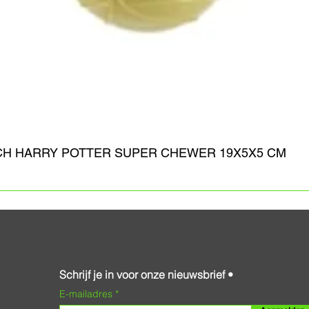
CH HARRY POTTER SUPER CHEWER 19X5X5 CM
Schrijf je in voor onze nieuwsbrief •
E-mailadres