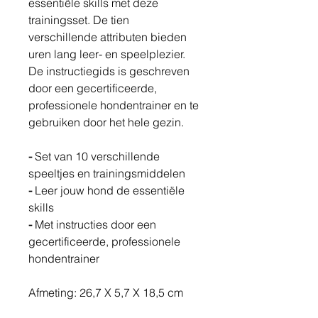
essentiële skills met deze
trainingsset. De tien
verschillende attributen bieden
uren lang leer- en speelplezier.
De instructiegids is geschreven
door een gecertificeerde,
professionele hondentrainer en te
gebruiken door het hele gezin.
-
Set van 10 verschillende
speeltjes en trainingsmiddelen
-
Leer jouw hond de essentiële
skills
-
Met instructies door een
gecertificeerde, professionele
hondentrainer
Afmeting: 26,7 X 5,7 X 18,5 cm