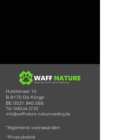
Hulststraat 10
B-9170 De Klinge
BE 0521.940.568
Tel: 0483.66.37.03
info@waffnature-natuurvoeding.be
*Algemene voorwaarden
*Privacybeleid