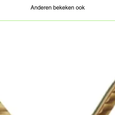
Anderen bekeken ook