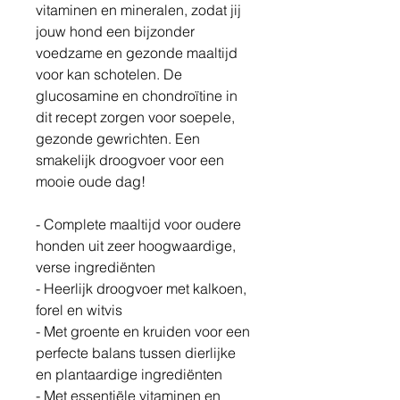
vitaminen en mineralen, zodat jij
jouw hond een bijzonder
voedzame en gezonde maaltijd
voor kan schotelen. De
glucosamine en chondroïtine in
dit recept zorgen voor soepele,
gezonde gewrichten. Een
smakelijk droogvoer voor een
mooie oude dag!
- Complete maaltijd voor oudere
honden uit zeer hoogwaardige,
verse ingrediënten
- Heerlijk droogvoer met kalkoen,
forel en witvis
- Met groente en kruiden voor een
perfecte balans tussen dierlijke
en plantaardige ingrediënten
- Met essentiële vitaminen en