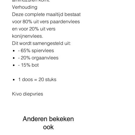
Verhouding
Deze complete maaltijd bestaat
voor 80% uit vers paardenvlees
en voor 20% uit vers
konijnenvlees.
Dit wordt samengesteld uit:
- 65% spiervlees
- 20% orgaanvlees
- 15% bot
1 doos = 20 stuks
Kivo diepvries
Anderen bekeken
ook