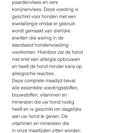
paardenvlees en vers
konijnenvlees. Deze voeding is
geschikt voor honden met een
eiwitallergie omdat er gebruik
wordt gemaakt van dierlijke
eiwitten die weinig in de
standaard hondenvoeding
voorkomen. Hierdoor zal de hond
niet snel een allergie opbouwen
en heeft de hond minder kans op
allergische reacties.
Deze complete maaltijd bevat
alle essentiële voedingsstoffen,
bouwstoffen, vitaminen en
mineralen die uw hond nodig
heeft en is geschikt om dagelijks
aan uw hond te geven. De
vitaminen en mineralen die
in onze maaltijden zitten worden