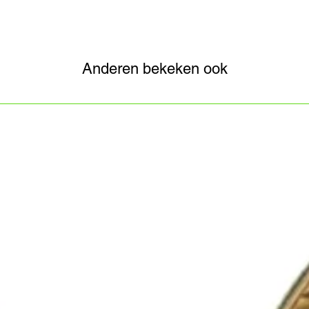
Anderen bekeken ook