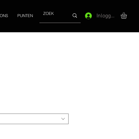
Inloggen
 ONS
PUNTEN