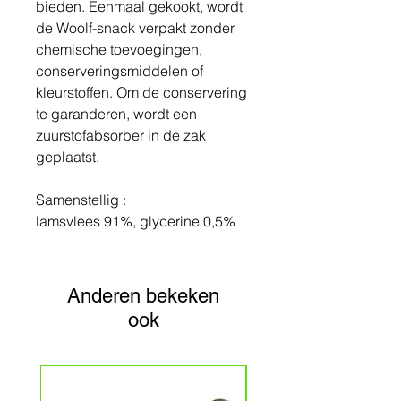
bieden. Eenmaal gekookt, wordt
de Woolf-snack verpakt zonder
chemische toevoegingen,
conserveringsmiddelen of
kleurstoffen. Om de conservering
te garanderen, wordt een
zuurstofabsorber in de zak
geplaatst.
Samenstellig :
lamsvlees 91%, glycerine 0,5%
Anderen bekeken
ook