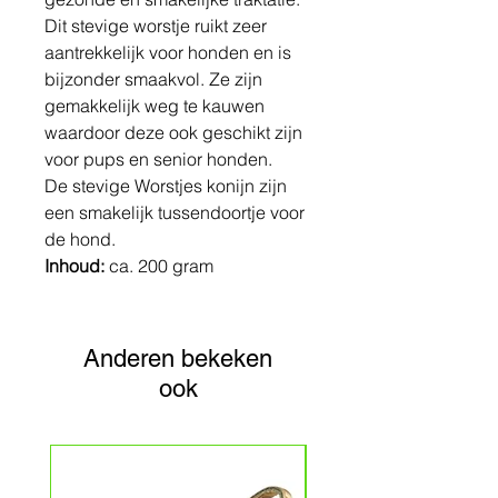
Dit stevige worstje ruikt zeer
aantrekkelijk voor honden en is
bijzonder smaakvol. Ze zijn
gemakkelijk weg te kauwen
waardoor deze ook geschikt zijn
voor pups en senior honden.
De stevige Worstjes konijn zijn
een smakelijk tussendoortje voor
de hond.
Inhoud:
ca. 200 gram
Anderen bekeken
ook