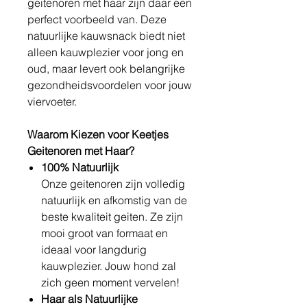
geitenoren met haar zijn daar een
perfect voorbeeld van. Deze
natuurlijke kauwsnack biedt niet
alleen kauwplezier voor jong en
oud, maar levert ook belangrijke
gezondheidsvoordelen voor jouw
viervoeter.
Waarom Kiezen voor Keetjes
Geitenoren met Haar?
100% Natuurlijk
Onze geitenoren zijn volledig
natuurlijk en afkomstig van de
beste kwaliteit geiten. Ze zijn
mooi groot van formaat en
ideaal voor langdurig
kauwplezier. Jouw hond zal
zich geen moment vervelen!
Haar als Natuurlijke