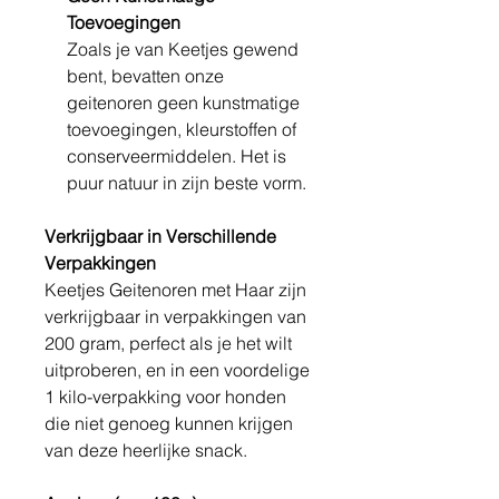
Toevoegingen
Zoals je van Keetjes gewend
bent, bevatten onze
geitenoren geen kunstmatige
toevoegingen, kleurstoffen of
conserveermiddelen. Het is
puur natuur in zijn beste vorm.
Verkrijgbaar in Verschillende
Verpakkingen
Keetjes Geitenoren met Haar zijn
verkrijgbaar in verpakkingen van
200 gram, perfect als je het wilt
uitproberen, en in een voordelige
1 kilo-verpakking voor honden
die niet genoeg kunnen krijgen
van deze heerlijke snack.