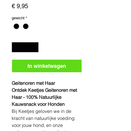
Prijs
€ 9,95
gewicht
*
Aantal
*
In winkelwagen
Geitenoren met Haar
Ontdek Keetjes Geitenoren met
Haar - 100% Natuurlijke
Kauwsnack voor Honden
Bij Keetjes geloven we in de
kracht van natuurlijke voeding
voor jouw hond, en onze