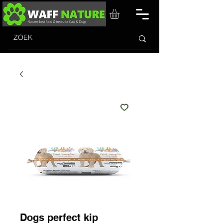
Dogs perfect kip