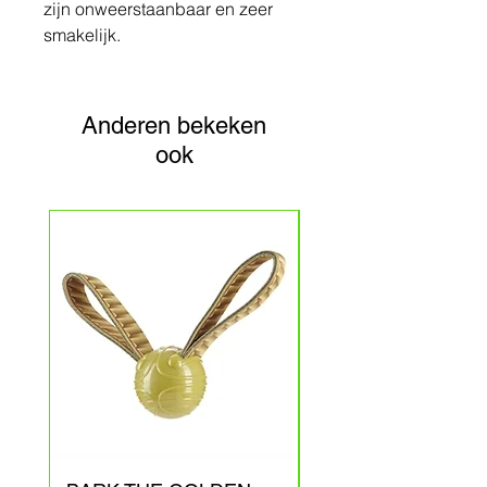
zijn onweerstaanbaar en zeer
smakelijk.
Anderen bekeken
ook