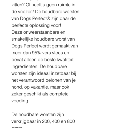
zitten? Of heeft u geen ruimte in
de vriezer? De houdbare worsten
van Dogs Perfect® zijn daar de
perfecte oplossing voor!
Deze onweerstaanbare en
smakelijke houdbare worst van
Dogs Perfect wordt gemaakt van
meer dan 95% vers vlees en
bevat alleen de beste kwaliteit
ingrediënten. De houdbare
worsten zijn ideaal inzetbaar bij
het verantwoord belonen van je
hond, op vakantie, maar ook
zeker geschikt als complete
voeding.
De houdbare worsten zijn
verkrijgbaar in 200, 400 en 800