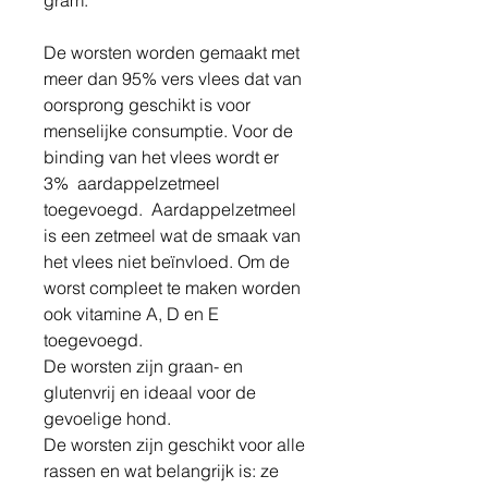
gram.
De worsten worden gemaakt met
meer dan 95% vers vlees dat van
oorsprong geschikt is voor
menselijke consumptie. Voor de
binding van het vlees wordt er
3% aardappelzetmeel
toegevoegd. Aardappelzetmeel
is een zetmeel wat de smaak van
het vlees niet beïnvloed. Om de
worst compleet te maken worden
ook vitamine A, D en E
toegevoegd.
De worsten zijn graan- en
glutenvrij en ideaal voor de
gevoelige hond.
De worsten zijn geschikt voor alle
rassen en wat belangrijk is: ze