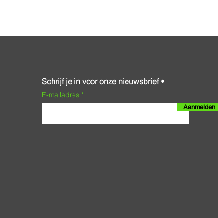
Schrijf je in voor onze nieuwsbrief •
E-mailadres
Aanmelden