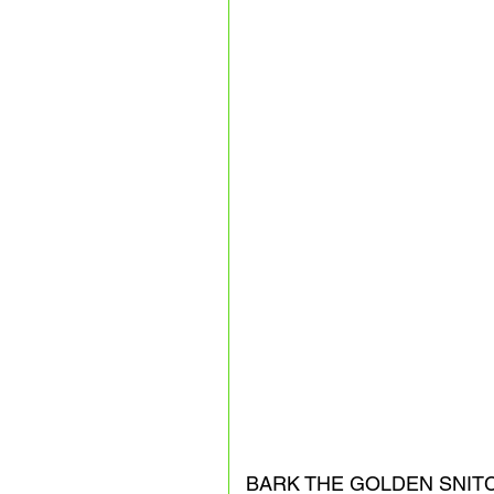
BARK THE GOLDEN SNIT