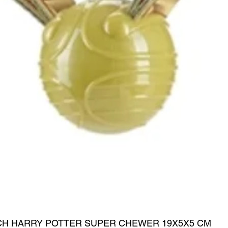
CH HARRY POTTER SUPER CHEWER 19X5X5 CM