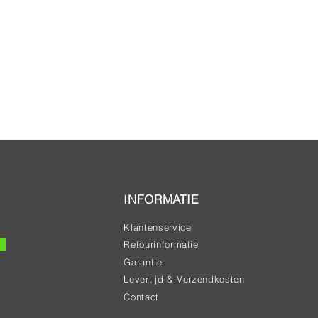
I
NFORMATIE
Klantenservice
Retourinformatie
Garantie
Levertijd & Verzendkosten
Contact