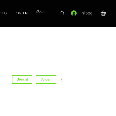
Inloggen
 ONS
PUNTEN
Meer acties
Bericht
Volgen